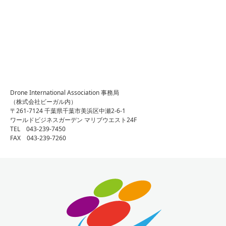
Drone International Association 事務局
（株式会社ビーガル内）
〒261-7124 千葉県千葉市美浜区中瀬2-6-1
ワールドビジネスガーデン マリブウエスト24F
TEL 043-239-7450
FAX 043-239-7260