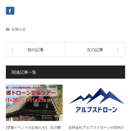
お知らせ
前の記事
次の記事
関連記事一覧
[空撮イベントのお知らせ] 白川郷
合同会社アルプスドローンがDIAの