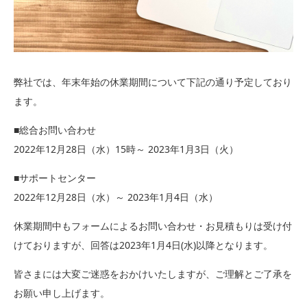
弊社では、年末年始の休業期間について下記の通り予定しており
ます。
■総合お問い合わせ
2022年12月28日（水）15時～ 2023年1月3日（火）
■サポートセンター
2022年12月28日（水）～ 2023年1月4日（水）
休業期間中もフォームによるお問い合わせ・お見積もりは受け付
けておりますが、回答は2023年1月4日(水)以降となります。
皆さまには大変ご迷惑をおかけいたしますが、ご理解とご了承を
お願い申し上げます。