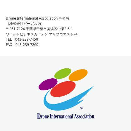
Drone International Association 事務局
（株式会社ビーガル内）
〒261-7124 千葉県千葉市美浜区中瀬2-6-1
ワールドビジネスガーデン マリブウエスト24F
TEL 043-239-7450
FAX 043-239-7260