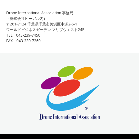
Drone International Association 事務局
（株式会社ビーガル内）
〒261-7124 千葉県千葉市美浜区中瀬2-6-1
ワールドビジネスガーデン マリブウエスト24F
TEL 043-239-7450
FAX 043-239-7260