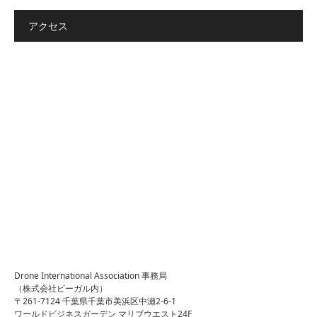
アクセス
Drone International Association 事務局
（株式会社ビーガル内）
〒261-7124 千葉県千葉市美浜区中瀬2-6-1
ワールドビジネスガーデン マリブウエスト24F