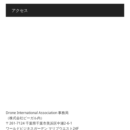
アクセス
Drone International Association 事務局
（株式会社ビーガル内）
〒261-7124 千葉県千葉市美浜区中瀬2-6-1
ワールドビジネスガーデン マリブウエスト24F