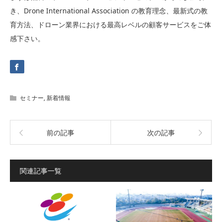
き、Drone International Association の教育理念、最新式の教
育方法、ドローン業界における最高レベルの顧客サービスをご体
感下さい。
セミナー
,
新着情報
前の記事
次の記事
関連記事一覧