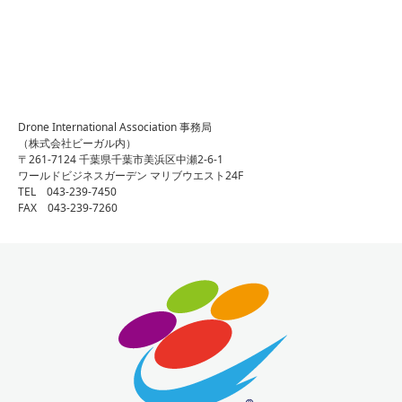
Drone International Association 事務局
（株式会社ビーガル内）
〒261-7124 千葉県千葉市美浜区中瀬2-6-1
ワールドビジネスガーデン マリブウエスト24F
TEL 043-239-7450
FAX 043-239-7260