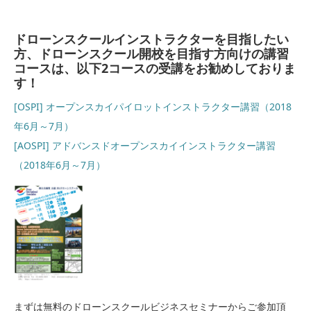
ドローンスクールインストラクターを目指したい
方、ドローンスクール開校を目指す方向けの講習
コースは、以下2コースの受講をお勧めしておりま
す！
[OSPI] オープンスカイパイロットインストラクター講習（2018
年6月～7月）
[AOSPI] アドバンスドオープンスカイインストラクター講習
（2018年6月～7月）
まずは無料のドローンスクールビジネスセミナーからご参加頂