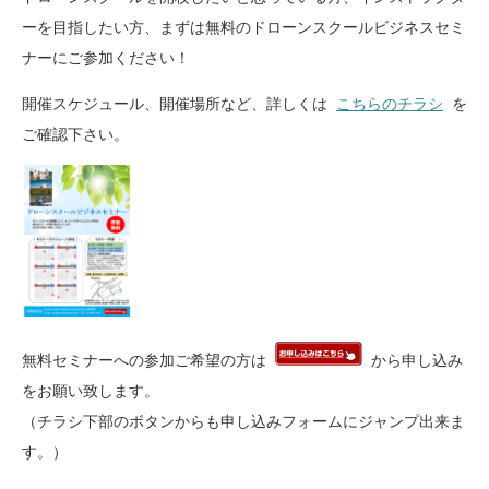
ーを目指したい方、まずは無料のドローンスクールビジネスセミ
ナーにご参加ください！
開催スケジュール、開催場所など、詳しくは
こちらのチラシ
を
ご確認下さい。
無料セミナーへの参加ご希望の方は
から申し込み
をお願い致します。
（チラシ下部のボタンからも申し込みフォームにジャンプ出来ま
す。）