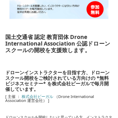
国土交通省 認定 教育団体 Drone
International Association 公認ドローン
スクールの開校を支援致します。
ドローンインストラクターを目指す方、ドローン
スクール開校をご検討されている方向けの *無料
ビジネスセミナー* を株式会社ビーガルで毎月開
催しています。
[ 主催 ：
株式会社ビーガル
（Drone International
Association 運営会社） ]
ドローンスクールを開校したいと思っている方、インストラクタ