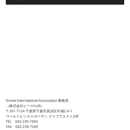
Drone International Association 事務局
（株式会社ビーガル内）
〒261-7124 千葉県千葉市美浜区中瀬2-6-1
ワールドビジネスガーデン マリブウエスト24F
TEL 043-239-7450
FAX 043-239-7260