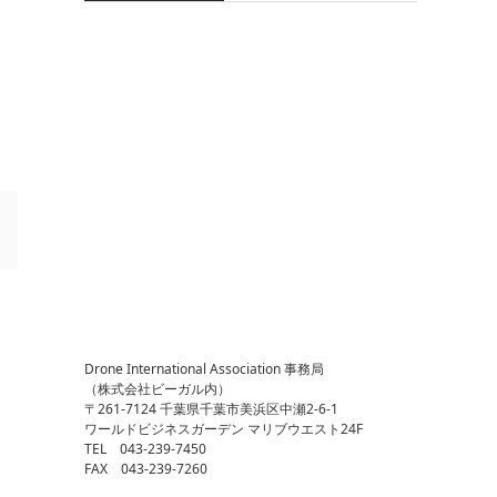
Drone International Association 事務局
（株式会社ビーガル内）
〒261-7124 千葉県千葉市美浜区中瀬2-6-1
ワールドビジネスガーデン マリブウエスト24F
TEL 043-239-7450
FAX 043-239-7260