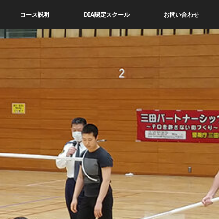
コース説明
DIA認定スクール
お問い合わせ