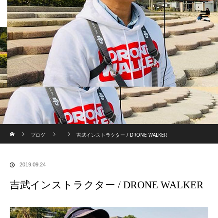
ホーム
ブログ
吉武インストラクター / DRONE WALKER
2019.09.24
吉武インストラクター / DRONE WALKER