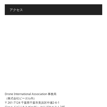
アクセス
Drone International Association 事務局
（株式会社ビーガル内）
〒261-7124 千葉県千葉市美浜区中瀬2-6-1
ワールドビジネスガーデン マリブウエスト24F